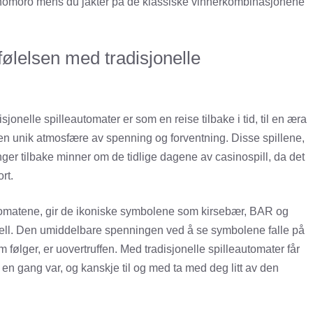
sinomoro mens du jakter på de klassiske vinnerkombinasjonene
ølelsen med tradisjonelle
onelle spilleautomater er som en reise tilbake i tid, til en æra
en unik atmosfære av spenning og forventning. Disse spillene,
er tilbake minner om de tidlige dagene av casinospill, da det
rt.
utomatene, gir de ikoniske symbolene som kirsebær, BAR og
ppell. Den umiddelbare spenningen ved å se symbolene falle på
følger, er uovertruffen. Med tradisjonelle spilleautomater får
en gang var, og kanskje til og med ta med deg litt av den