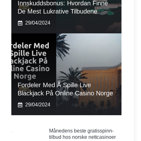
Innskuddsbonus: Hvordan Finne
De Mest Lukrative Tilbudene
29/04/2024
Fordeler Med Å Spille Live
Blackjack På Online Casino Norge
29/04/2024
Månedens beste gratisspinn-
tilbud hos norske nettcasinoer