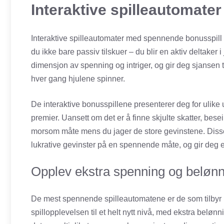
Interaktive spilleautomat
Interaktive spilleautomater med spennende bonusspill tar
du ikke bare passiv tilskuer – du blir en aktiv deltaker 
dimensjon av spenning og intriger, og gir deg sjansen t
hver gang hjulene spinner.
De interaktive bonusspillene presenterer deg for ulike
premier. Uansett om det er å finne skjulte skatter, beseir
morsom måte mens du jager de store gevinstene. Diss
lukrative gevinster på en spennende måte, og gir deg e
Opplev ekstra spenning og belønn
De mest spennende spilleautomatene er de som tilbyr 
spillopplevelsen til et helt nytt nivå, med ekstra bel