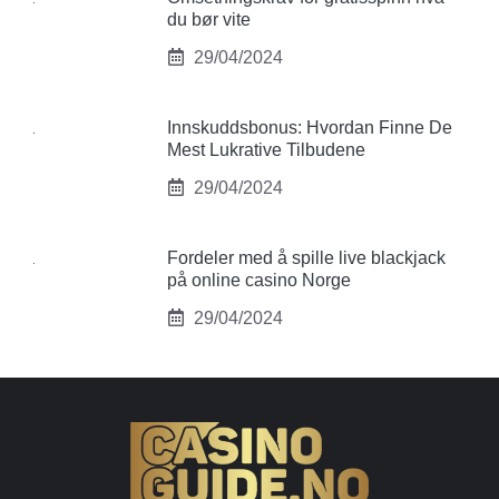
du bør vite
29/04/2024
Innskuddsbonus: Hvordan Finne De
Mest Lukrative Tilbudene
29/04/2024
Fordeler med å spille live blackjack
på online casino Norge
29/04/2024