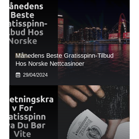
Månedens Beste Gratisspinn-Tilbud
Hos Norske Nettcasinoer
29/04/2024