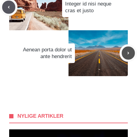
Integer id nisi neque
cras et justo
Aenean porta dolor ut
ante hendrerit
NYLIGE ARTIKLER