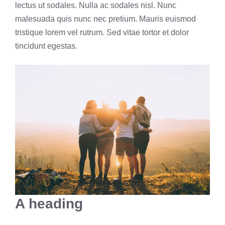
lectus ut sodales. Nulla ac sodales nisl. Nunc
malesuada quis nunc nec pretium. Mauris euismod
tristique lorem vel rutrum. Sed vitae tortor et dolor
tincidunt egestas.
A heading