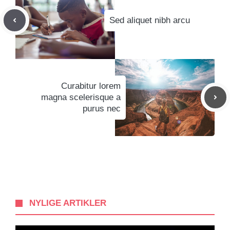
Sed aliquet nibh arcu
Curabitur lorem
magna scelerisque a
purus nec
NYLIGE ARTIKLER