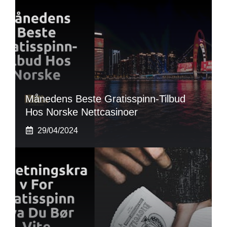
Månedens Beste Gratisspinn-Tilbud
Hos Norske Nettcasinoer
29/04/2024