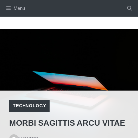
Skip
Menu
to
content
TECHNOLOGY
MORBI SAGITTIS ARCU VITAE