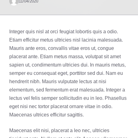
11/04/2020
Integer quis nisl at orci feugiat lobortis quis a odio.
Etiam efficitur metus ultricies nisl lacinia malesuada.
Mauris ante eros, convallis vitae eros ut, congue
placerat ante. Etiam metus massa, volutpat sit amet
sapien ut, condimentum ultricies dui. In mauris metus,
semper eu consequat eget, porttitor sed dui. Nam eu
hendrerit nibh. Mauris vulputate lectus at nisi
elementum, sed fermentum erat malesuada. Integer a
lectus vel felis semper sollicitudin eu in leo. Phasellus
eget nisi nec tortor placerat ornare vitae in odio.
Maecenas ultrices efficitur sagittis.
Maecenas elit nisi, placerat a leo nec, ultricies