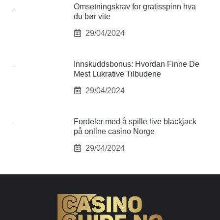
Omsetningskrav for gratisspinn hva
du bør vite
29/04/2024
Innskuddsbonus: Hvordan Finne De
Mest Lukrative Tilbudene
29/04/2024
Fordeler med å spille live blackjack
på online casino Norge
29/04/2024