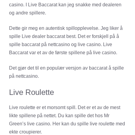
casino. I Live Baccarat kan jeg snakke med dealeren
og andre spillere.
Dette gir meg en autentisk spillopplevelse. Jeg liker å
spille Live dealer baccarat best. Det er forskjell på å
spille baccarat på nettcasino og live casino. Live
Baccarat var et av de første spillene på live casino.
Det gjør det til en populær versjon av baccarat å spille
på nettcasino.
Live Roulette
Live roulette er et morsomt spill. Det er et av de mest
likte spillene på nettet. Du kan spille det hos Mr
Green’s live casino. Her kan du spille live roulette med
ekte croupierer.