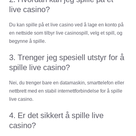
live casino?
Du kan spille på et live casino ved å lage en konto på
en nettside som tilbyr live casinospill, velg et spill, og
begynne å spille.
3. Trenger jeg spesiell utstyr for å
spille live casino?
Nei, du trenger bare en datamaskin, smarttelefon eller
nettbrett med en stabil internettforbindelse for å spille
live casino.
4. Er det sikkert å spille live
casino?