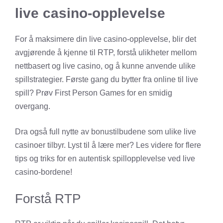
live casino-opplevelse
For å maksimere din live casino-opplevelse, blir det
avgjørende å kjenne til RTP, forstå ulikheter mellom
nettbasert og live casino, og å kunne anvende ulike
spillstrategier. Første gang du bytter fra online til live
spill? Prøv First Person Games for en smidig
overgang.
Dra også full nytte av bonustilbudene som ulike live
casinoer tilbyr. Lyst til å lære mer? Les videre for flere
tips og triks for en autentisk spillopplevelse ved live
casino-bordene!
Forstå RTP