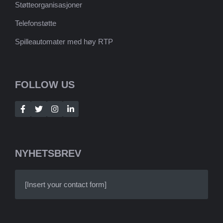
Støtteorganisasjoner
Telefonstøtte
Spilleautomater med høy RTP
FOLLOW US
NYHETSBREV
[Insert your contact form]