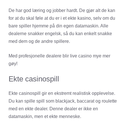
De har god læring og jobber hardt. De gjør alt de kan
for at du skal føle at du er i et ekte kasino, selv om du
bare spiller hjemme på din egen datamaskin. Alle
dealerne snakker engelsk, så du kan enkelt snakke
med dem og de andre spillere.
Med profesjonelle dealere blir live casino mye mer
gøy!
Ekte casinospill
Ekte casinospill gir en ekstremt realistisk opplevelse.
Du kan spille spill som blackjack, baccarat og roulette
med en ekte dealer. Denne dealer er ikke en
datamaskin, men et ekte menneske.