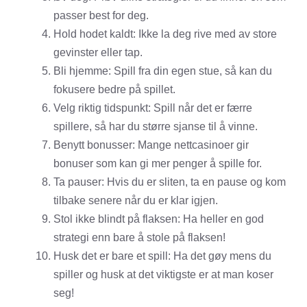
passer best for deg.
Hold hodet kaldt: Ikke la deg rive med av store
gevinster eller tap.
Bli hjemme: Spill fra din egen stue, så kan du
fokusere bedre på spillet.
Velg riktig tidspunkt: Spill når det er færre
spillere, så har du større sjanse til å vinne.
Benytt bonusser: Mange nettcasinoer gir
bonuser som kan gi mer penger å spille for.
Ta pauser: Hvis du er sliten, ta en pause og kom
tilbake senere når du er klar igjen.
Stol ikke blindt på flaksen: Ha heller en god
strategi enn bare å stole på flaksen!
Husk det er bare et spill: Ha det gøy mens du
spiller og husk at det viktigste er at man koser
seg!