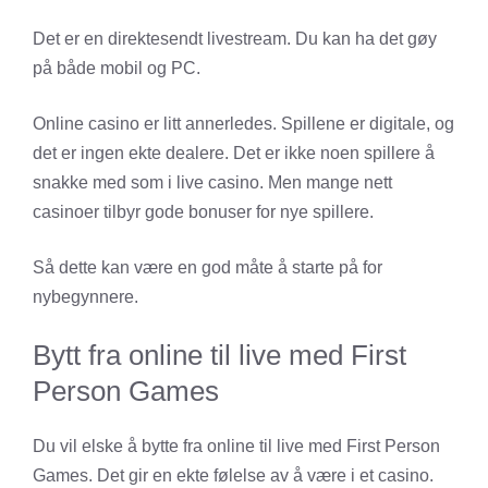
Det er en direktesendt livestream. Du kan ha det gøy
på både mobil og PC.
Online casino er litt annerledes. Spillene er digitale, og
det er ingen ekte dealere. Det er ikke noen spillere å
snakke med som i live casino. Men mange nett
casinoer tilbyr gode bonuser for nye spillere.
Så dette kan være en god måte å starte på for
nybegynnere.
Bytt fra online til live med First
Person Games
Du vil elske å bytte fra online til live med First Person
Games. Det gir en ekte følelse av å være i et casino.