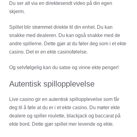
Du ser alt via en direktesendt video på din egen
skjerm.
Spillet blir strømmet direkte til din enhet. Du kan
snakke med dealeren. Du kan også snakke med de
andre spillerne. Dette gjør at du føler deg som i et ekte
casino. Det er en ekte casinofølelse.
Og selvfølgelig kan du satse og vinne ekte penger!
Autentisk spillopplevelse
Live casino gir en autentisk spillopplevelse som får
deg til å føle at du er i et ekte casino. Du møter ekte
dealere og spiller roulette, blackjack og baccarat på
ekte bord. Dette gjør spillet mer levende og ekte.