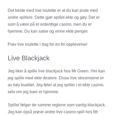
Det beste med live roulette er at du kan prate med
andre spillere. Dette gjør spillet ekte og gøy. Det er
som å være på et ordentlige casino, men du er
hjemme. Du kan satse og vinne ekte penger.
Prøv live roulette i dag for en fin opplevelse!
Live Blackjack
Jeg liker å spille live blackjack hos Mr Green. Her kan
jeg spille med ekte dealere. Disse live streamsene er
av høy kvalitet. Jeg føler at jeg spiller i et ekte casino,
selv om jeg bare er hjemme.
Spillet følger de samme reglene som vanlig blackjack.
Jeg kan også prøve andre live casino-spill hos Mr