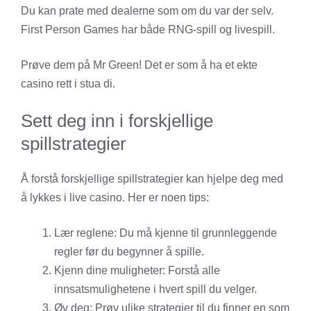
Du kan prate med dealerne som om du var der selv.
First Person Games har både RNG-spill og livespill.
Prøve dem på Mr Green! Det er som å ha et ekte
casino rett i stua di.
Sett deg inn i forskjellige
spillstrategier
Å forstå forskjellige spillstrategier kan hjelpe deg med
å lykkes i live casino. Her er noen tips:
Lær reglene: Du må kjenne til grunnleggende
regler før du begynner å spille.
Kjenn dine muligheter: Forstå alle
innsatsmulighetene i hvert spill du velger.
Øv deg: Prøv ulike strategier til du finner en som