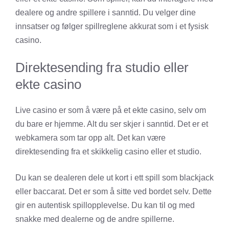
dealere og andre spillere i sanntid. Du velger dine
innsatser og følger spillreglene akkurat som i et fysisk
casino.
Direktesending fra studio eller
ekte casino
Live casino er som å være på et ekte casino, selv om
du bare er hjemme. Alt du ser skjer i sanntid. Det er et
webkamera som tar opp alt. Det kan være
direktesending fra et skikkelig casino eller et studio.
Du kan se dealeren dele ut kort i ett spill som blackjack
eller baccarat. Det er som å sitte ved bordet selv. Dette
gir en autentisk spillopplevelse. Du kan til og med
snakke med dealerne og de andre spillerne.