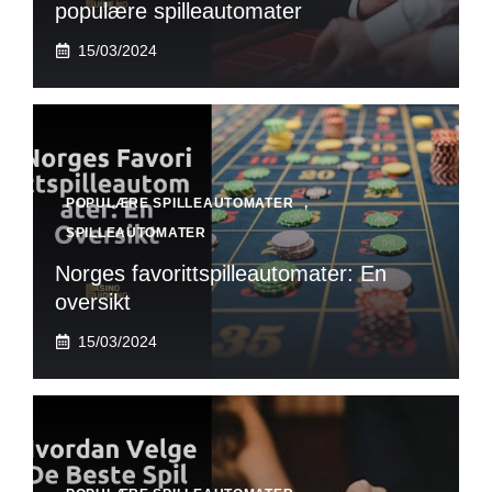
populære spilleautomater
15/03/2024
POPULÆRE SPILLEAUTOMATER
,
SPILLEAUTOMATER
Norges favorittspilleautomater: En
oversikt
15/03/2024