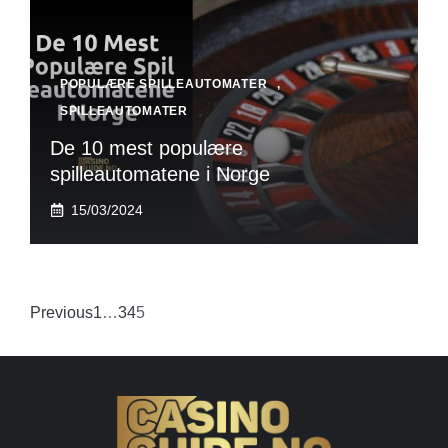
POPULÆRE SPILLEAUTOMATER
,
SPILLEAUTOMATER
De 10 mest populære
spilleautomatene i Norge
15/03/2024
Previous
1
…
3
4
5